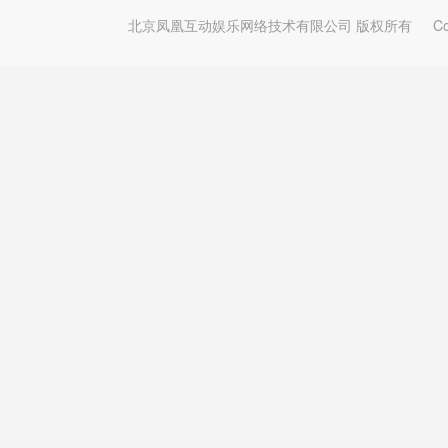
北京凤凰互动娱乐网络技术有限公司 版权所有
Copy