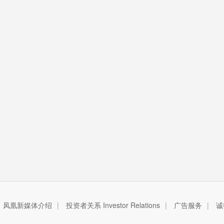
凤凰新媒体介绍
|
投资者关系 Investor Relations
|
广告服务
|
诚