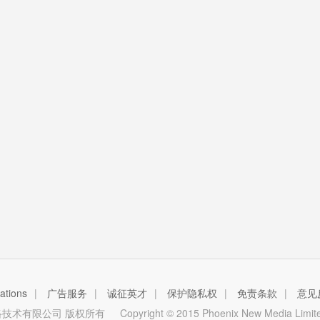
tions
|
广告服务
|
诚征英才
|
保护隐私权
|
免责条款
|
意见
技术有限公司 版权所有
Copyright © 2015 Phoenix New Media Limited