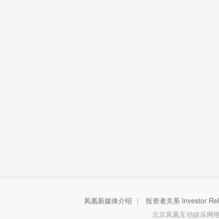
凤凰新媒体介绍
|
投资者关系 Investor Rela
北京凤凰互动娱乐网络