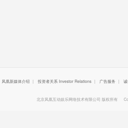
凤凰新媒体介绍
|
投资者关系 Investor Relations
|
广告服务
|
诚
北京凤凰互动娱乐网络技术有限公司 版权所有
Copy