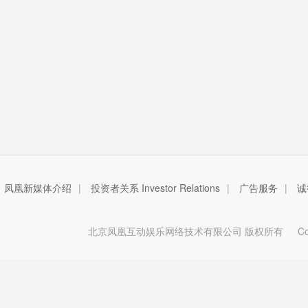
凤凰新媒体介绍
|
投资者关系 Investor Relations
|
广告服务
|
诚
北京凤凰互动娱乐网络技术有限公司 版权所有
Copy