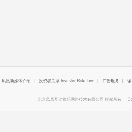
凤凰新媒体介绍
|
投资者关系 Investor Relations
|
广告服务
|
诚
北京凤凰互动娱乐网络技术有限公司 版权所有
Copy