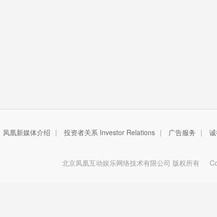
凤凰新媒体介绍
|
投资者关系 Investor Relations
|
广告服务
|
诚
北京凤凰互动娱乐网络技术有限公司 版权所有
Copy