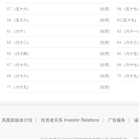
57.
（五十六）
[免费]
58.
（五十七
59.
（五十八）
[免费]
60.
(五十九)
61.
（六十）
[免费]
62.
（六十一
63.
（六十二）
[免费]
64.
（六十三
65.
（六十四）
[免费]
66.
（六十五
67.
（六十六）
[免费]
68.
（六十七
69.
（六十八）
[免费]
70.
（六十九
71.
（六十九）
[免费]
凤凰新媒体介绍
|
投资者关系 Investor Relations
|
广告服务
|
诚