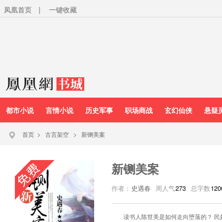
凤凰首页
|
一键收藏
都市小说
言情小说
历史军事
职场商战
玄幻仙侠
悬疑
首页
>
古言架空
>
新铡美案
新铡美案
作者：
史遇春
周人气
273
总字数
120
读书人陈世美是如何走向堕落的？ 民