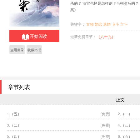
杀的？ 清官包拯是怎样铡了当朝驸马的？
案》
关键字：
女频
婚恋
逃婚
宅斗
宫斗
开始阅读
最新免费章节：
（六十九）
查看目录
收藏本书
章节列表
正文
1.
（五）
[免费]
2.
（一）
3.
（二）
[免费]
4.
（三）
5.
（四）
[免费]
6.
（五）