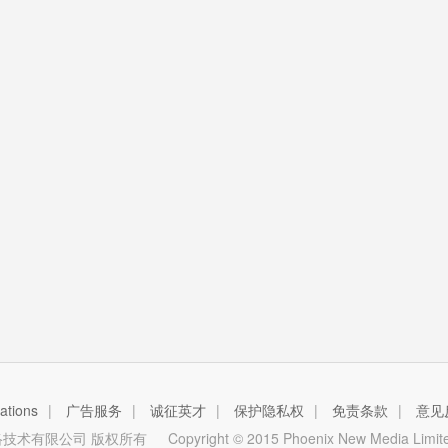
tions
|
广告服务
|
诚征英才
|
保护隐私权
|
免责条款
|
意见
技术有限公司 版权所有
Copyright © 2015 Phoenix New Media Limited