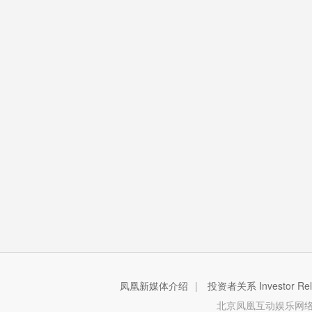
凤凰新媒体介绍
|
投资者关系 Investor Rela
北京凤凰互动娱乐网络