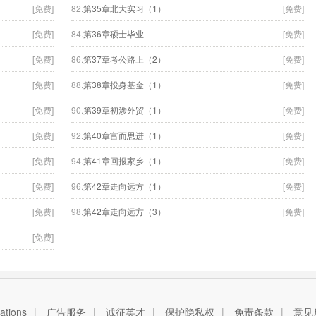
[免费]
82.
第35章北大实习（1）
[免费]
[免费]
84.
第36章硕士毕业
[免费]
[免费]
86.
第37章考公路上（2）
[免费]
[免费]
88.
第38章投身基金（1）
[免费]
[免费]
90.
第39章初涉外贸（1）
[免费]
[免费]
92.
第40章富而思进（1）
[免费]
[免费]
94.
第41章回报家乡（1）
[免费]
[免费]
96.
第42章走向远方（1）
[免费]
[免费]
98.
第42章走向远方（3）
[免费]
[免费]
tions
|
广告服务
|
诚征英才
|
保护隐私权
|
免责条款
|
意见