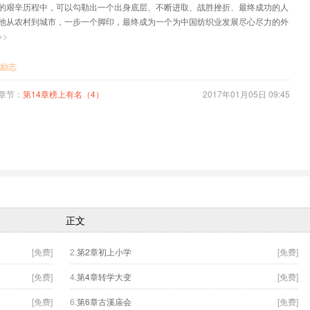
的艰辛历程中，可以勾勒出一个出身底层、不断进取、战胜挫折、最终成功的人
他从农村到城市，一步一个脚印，最终成为一个为中国纺织业发展尽心尽力的外
经理。从管凌天身上，可以看到一个普通中国人的奋斗足迹，为之喝彩，为之鼓
>>
凌宇从初中毕业后，先是在农村创业失败，之后到厦门、海口、北京、深圳等大
创业并最终获得成功，最后他情牵家乡，又回到农村，带领乡亲们致富，建设新
励志
管凌宇身上，我们可以看到改革开放几十年来，像管凌宇一样千千万万的务工者
己和家庭甚至家乡命运所走过的艰难曲折历程。 小说还描写了其他70后人物考
章节：
第14章榜上有名（4）
2017年01月05日 09:45
考研、创业的艰难过程。
正文
[免费]
2.
第2章初上小学
[免费]
[免费]
4.
第4章转学大变
[免费]
[免费]
6.
第6章古溪庙会
[免费]