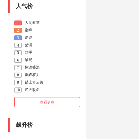
人气榜
人间政道
1
巅峰
2
逆袭
3
猎谍
4
对手
5
破局
6
惊涛骇浪
7
巅峰权力
8
踏上青云路
9
逆天改命
10
查看更多
飙升榜