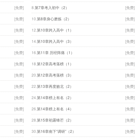
[免费]
8.
第7章考入初中（2）
[免费]
[免费]
10.
第8章身心磨炼（2）
[免费]
[免费]
12.
第10章跨入高中（1）
[免费]
[免费]
14.
第10章跨入高中（3）
[免费]
[免费]
16.
第11章 历经阵痛（1）
[免费]
[免费]
18.
第12章高考落榜（1）
[免费]
[免费]
20.
第12章高考落榜（3）
[免费]
[免费]
22.
第13章再度败北（2）
[免费]
[免费]
24.
第14章榜上有名（2）
[免费]
[免费]
26.
第14章榜上有名（4）
[免费]
[免费]
28.
第15章初露锋芒（2）
[免费]
[免费]
30.
第16章南下“调研”（2）
[免费]