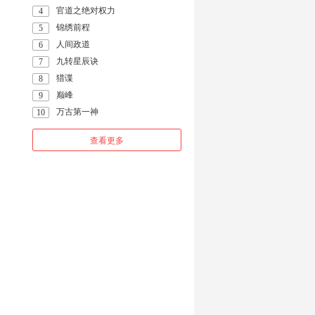
官道之绝对权力
4
锦绣前程
5
人间政道
6
九转星辰诀
7
猎谍
8
巅峰
9
万古第一神
10
查看更多