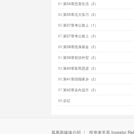
81.
第34章悲喜生活（2）
83.
第35章北大实习（2）
85.
第37章考公路上（1）
87.
第37章考公路上（3）
89.
第38章投身基金（2）
91.
第39章初涉外贸（2）
93.
第40章富而思进（2）
95.
第41章回报家乡（2）
97.
第42章走向远方（2）
99.
后记
凤凰新媒体介绍
|
投资者关系 Investor Rela