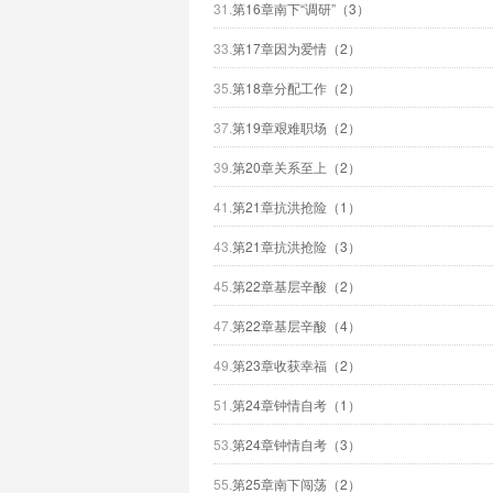
31.
第16章南下“调研”（3）
33.
第17章因为爱情（2）
35.
第18章分配工作（2）
37.
第19章艰难职场（2）
39.
第20章关系至上（2）
41.
第21章抗洪抢险（1）
43.
第21章抗洪抢险（3）
45.
第22章基层辛酸（2）
47.
第22章基层辛酸（4）
49.
第23章收获幸福（2）
51.
第24章钟情自考（1）
53.
第24章钟情自考（3）
55.
第25章南下闯荡（2）