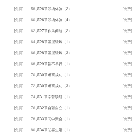
[免费]
58.
第26章职场体验（2）
[免费]
[免费]
60.
第26章职场体验（4）
[免费]
[免费]
62.
第27章作风问题（2）
[免费]
[免费]
64.
第28章基层锻炼（1）
[免费]
[免费]
66.
第28章基层锻炼（3）
[免费]
[免费]
68.
第29章祸不单行（1）
[免费]
[免费]
70.
第30章考研成功（1）
[免费]
[免费]
72.
第30章考研成功（3）
[免费]
[免费]
74.
第31章辛苦读研（1）
[免费]
[免费]
76.
第32章自强自立（1）
[免费]
[免费]
78.
第33章同学聚会（1）
[免费]
[免费]
80.
第34章悲喜生活（1）
[免费]