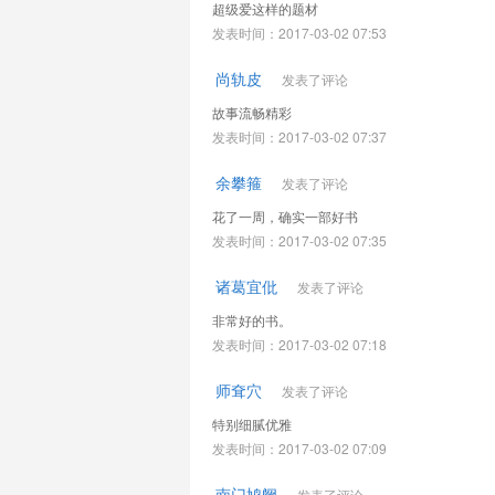
超级爱这样的题材
发表时间：2017-03-02 07:53
尚轨皮
发表了评论
故事流畅精彩
发表时间：2017-03-02 07:37
余攀箍
发表了评论
花了一周，确实一部好书
发表时间：2017-03-02 07:35
诸葛宜仳
发表了评论
非常好的书。
发表时间：2017-03-02 07:18
师耷穴
发表了评论
特别细腻优雅
发表时间：2017-03-02 07:09
南门鸠阙
发表了评论