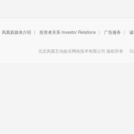
凤凰新媒体介绍
|
投资者关系 Investor Relations
|
广告服务
|
诚
北京凤凰互动娱乐网络技术有限公司 版权所有
Copy