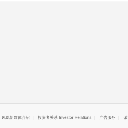
凤凰新媒体介绍
|
投资者关系 Investor Relations
|
广告服务
|
诚