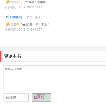
[
打赏
588
]
写的真棒！书币奉上！
发表时间：2019-03-30 08:12
梨子啊啊啊
发表了评论
[
打赏
88
]
写的真棒！书币奉上！
发表时间：2019-03-29 10:57
评论本书