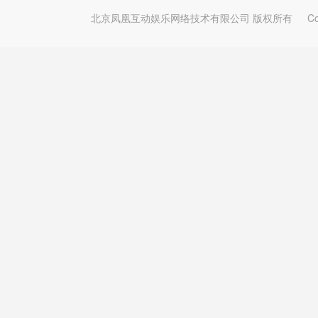
北京凤凰互动娱乐网络技术有限公司 版权所有
Copy