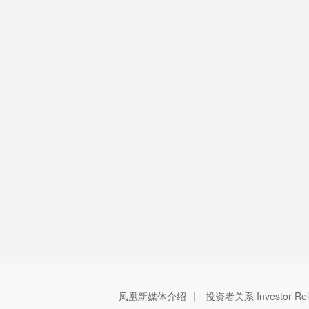
凤凰新媒体介绍
|
投资者关系 Investor Rela