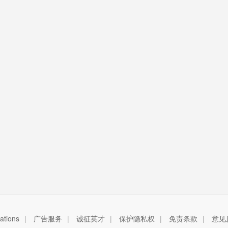
tions
|
广告服务
|
诚征英才
|
保护隐私权
|
免责条款
|
意见