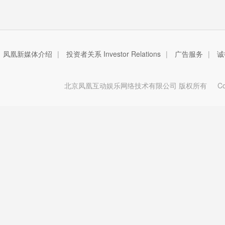
凤凰新媒体介绍
|
投资者关系 Investor Relations
|
广告服务
|
诚
北京凤凰互动娱乐网络技术有限公司 版权所有
Copy