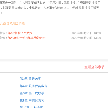
伍三步一回头，生人碰到要低头默念：“无意冲撞，无意冲撞。” 否则若是冲撞了
 ，那便是要大难临头，小鬼索命，八岁那年我独自上山，便就 意外冲撞了狐狸
此我便被一只狐狸缠上了身，身边诡事不断，渡冤魂 ，破凶宅 ，甚至为此险些
>>
女强
灵异悬疑
情感
章节：
第18章 捡了个姑娘
2022年03月01日 13:50
章节：
第400章 十煞与消愁元神融合
2022年08月04日 13:20
查看全部章节
第2章 住进凶宅
第4章 只有我能救你
第6章 第一次联手
第8章 事情的真相
第10章 山村怪事