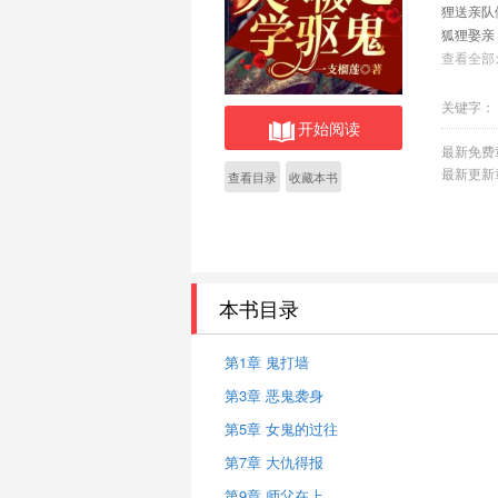
狸送亲队
狐狸娶亲
娶亲，从
查看全部
丧命 。
关键字：
开始阅读
最新免费
最新更新
查看目录
收藏本书
本书目录
第1章 鬼打墙
第3章 恶鬼袭身
第5章 女鬼的过往
第7章 大仇得报
第9章 师父在上