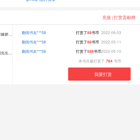
充值
打赏贡献榜
|
翻阅书友***58
打赏了
88
书币
2022-06-03
替嫁娇…
翻阅书友***58
打赏了
88
书币
2022-05-11
翻阅书友***58
打赏了
588
书币
2022-05-10
周先生…
本书共被打赏了
764
书币
我要打赏