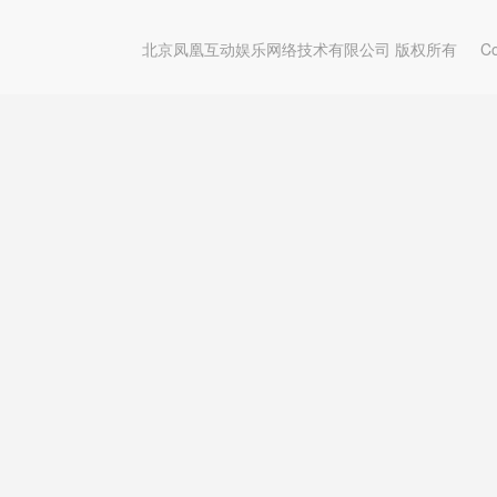
北京凤凰互动娱乐网络技术有限公司 版权所有
Copy