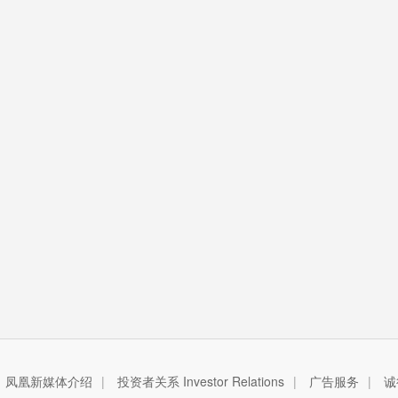
凤凰新媒体介绍
|
投资者关系 Investor Relations
|
广告服务
|
诚