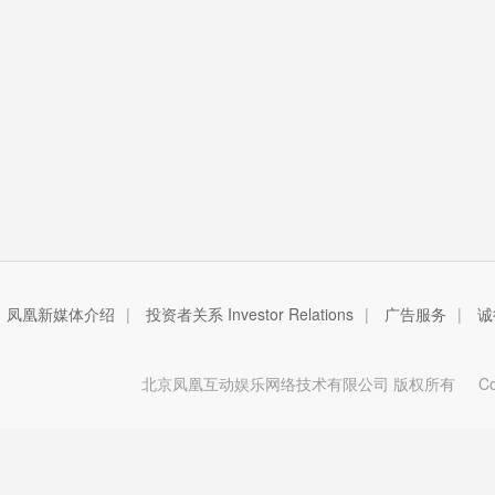
凤凰新媒体介绍
|
投资者关系 Investor Relations
|
广告服务
|
诚
北京凤凰互动娱乐网络技术有限公司 版权所有
Copy