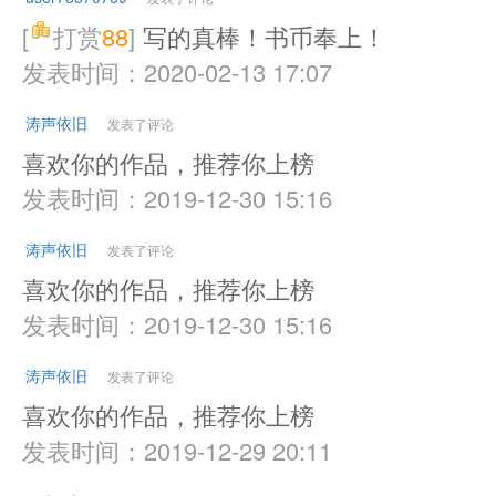
[
打赏
88
]
写的真棒！书币奉上！
发表时间：2020-02-13 17:07
涛声依旧
发表了评论
喜欢你的作品，推荐你上榜
发表时间：2019-12-30 15:16
涛声依旧
发表了评论
喜欢你的作品，推荐你上榜
发表时间：2019-12-30 15:16
涛声依旧
发表了评论
喜欢你的作品，推荐你上榜
发表时间：2019-12-29 20:11