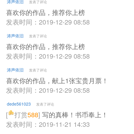
涛声依旧
发表了评论
喜欢你的作品，推荐你上榜
发表时间：2019-12-29 08:58
涛声依旧
发表了评论
喜欢你的作品，推荐你上榜
发表时间：2019-12-29 08:58
涛声依旧
发表了评论
喜欢你的作品，献上1张宝贵月票！
发表时间：2019-12-29 08:58
dede561023
发表了评论
[
打赏
588
]
写的真棒！书币奉上！
发表时间：2019-11-21 14:33