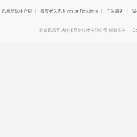
凤凰新媒体介绍
|
投资者关系 Investor Relations
|
广告服务
|
诚
北京凤凰互动娱乐网络技术有限公司 版权所有
Copy