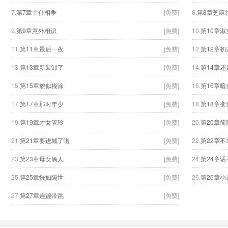
7.
第7章主仆相争
[免费]
8.
第8章芝麻
9.
第9章意外相识
[免费]
10.
第10章淑
11.
第11章最后一夜
[免费]
12.
第12章初
13.
第13章新装卸了
[免费]
14.
第14章还
15.
第15章貌似糊涂
[免费]
16.
第16章暗
17.
第17章那时年少
[免费]
18.
第18章变
19.
第19章才女管玲
[免费]
20.
第20章简
21.
第21章要进城了啦
[免费]
22.
第22章不
23.
第23章母女俩人
[免费]
24.
第24章话
25.
第25章恍如隔世
[免费]
26.
第26章小
27.
第27章连蹦带跳
[免费]